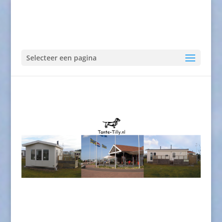
Selecteer een pagina