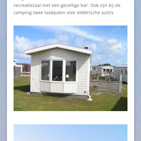
recreatiezaal met een gezellige bar. Ook zijn bij de
camping twee laadpalen voor elektrische auto’s